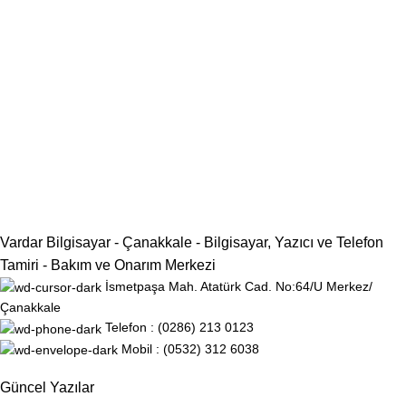
Vardar Bilgisayar - Çanakkale - Bilgisayar, Yazıcı ve Telefon
Tamiri - Bakım ve Onarım Merkezi
İsmetpaşa Mah. Atatürk Cad. No:64/U Merkez/
Çanakkale
Telefon : (0286) 213 0123
Mobil : (0532) 312 6038
Güncel Yazılar