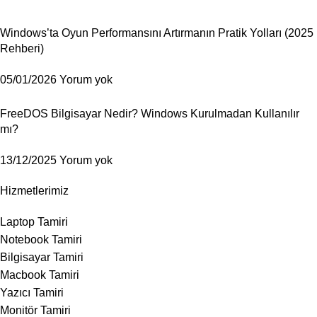
Windows’ta Oyun Performansını Artırmanın Pratik Yolları (2025
Rehberi)
05/01/2026
Yorum yok
FreeDOS Bilgisayar Nedir? Windows Kurulmadan Kullanılır
mı?
13/12/2025
Yorum yok
Hizmetlerimiz
Laptop Tamiri
Notebook Tamiri
Bilgisayar Tamiri
Macbook Tamiri
Yazıcı Tamiri
Monitör Tamiri