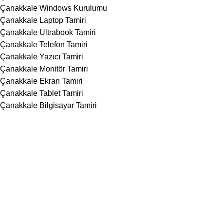
Çanakkale Windows Kurulumu
Çanakkale Laptop Tamiri
Çanakkale Ultrabook Tamiri
Çanakkale Telefon Tamiri
Çanakkale Yazıcı Tamiri
Çanakkale Monitör Tamiri
Çanakkale Ekran Tamiri
Çanakkale Tablet Tamiri
Çanakkale Bilgisayar Tamiri