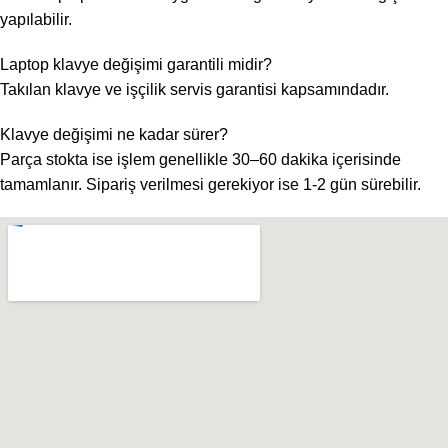
yapılabilir.
Laptop klavye değişimi garantili midir?
Takılan klavye ve işçilik servis garantisi kapsamındadır.
Klavye değişimi ne kadar sürer?
Parça stokta ise işlem genellikle 30–60 dakika içerisinde
tamamlanır. Sipariş verilmesi gerekiyor ise 1-2 gün sürebilir.