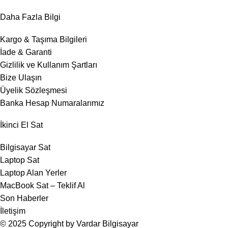
Daha Fazla Bilgi
Kargo & Taşıma Bilgileri
İade & Garanti
Gizlilik ve Kullanım Şartları
Bize Ulaşın
Üyelik Sözleşmesi
Banka Hesap Numaralarımız
İkinci El Sat
Bilgisayar Sat
Laptop Sat
Laptop Alan Yerler
MacBook Sat – Teklif Al
Son Haberler
İletişim
© 2025 Copyright by Vardar Bilgisayar