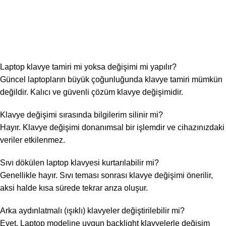
Laptop klavye tamiri mi yoksa değişimi mi yapılır?
Güncel laptopların büyük çoğunluğunda klavye tamiri mümkün
değildir. Kalıcı ve güvenli çözüm klavye değişimidir.
Klavye değişimi sırasında bilgilerim silinir mi?
Hayır. Klavye değişimi donanımsal bir işlemdir ve cihazınızdaki
veriler etkilenmez.
Sıvı dökülen laptop klavyesi kurtarılabilir mi?
Genellikle hayır. Sıvı teması sonrası klavye değişimi önerilir,
aksi halde kısa sürede tekrar arıza oluşur.
Arka aydınlatmalı (ışıklı) klavyeler değiştirilebilir mi?
Evet. Laptop modeline uygun backlight klavyelerle değişim