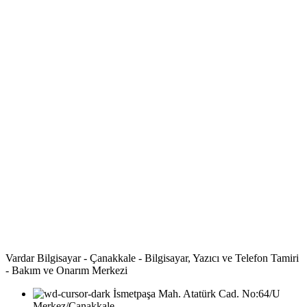
Vardar Bilgisayar - Çanakkale - Bilgisayar, Yazıcı ve Telefon Tamiri
- Bakım ve Onarım Merkezi
İsmetpaşa Mah. Atatürk Cad. No:64/U
Merkez/Çanakkale