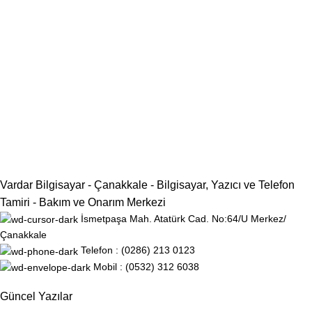
Vardar Bilgisayar - Çanakkale - Bilgisayar, Yazıcı ve Telefon
Tamiri - Bakım ve Onarım Merkezi
İsmetpaşa Mah. Atatürk Cad. No:64/U Merkez/
Çanakkale
Telefon : (0286) 213 0123
Mobil : (0532) 312 6038
Güncel Yazılar