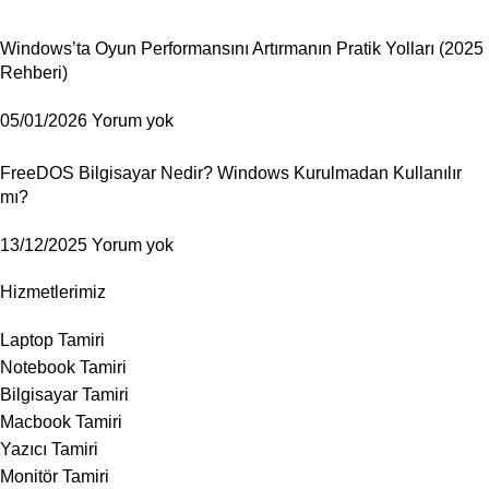
Windows’ta Oyun Performansını Artırmanın Pratik Yolları (2025
Rehberi)
05/01/2026
Yorum yok
FreeDOS Bilgisayar Nedir? Windows Kurulmadan Kullanılır
mı?
13/12/2025
Yorum yok
Hizmetlerimiz
Laptop Tamiri
Notebook Tamiri
Bilgisayar Tamiri
Macbook Tamiri
Yazıcı Tamiri
Monitör Tamiri