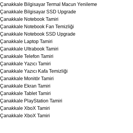
Çanakkale Bilgisayar Termal Macun Yenileme
Çanakkale Bilgisayar SSD Upgrade
Çanakkale Notebook Tamiri
Çanakkale Notebook Fan Temizliği
Çanakkale Notebook SSD Upgrade
Çanakkale Laptop Tamiri
Çanakkale Ultrabook Tamiri
Çanakkale Telefon Tamiri
Çanakkale Yazıcı Tamiri
Çanakkale Yazıcı Kafa Temizliği
Çanakkale Monitör Tamiri
Çanakkale Ekran Tamiri
Çanakkale Tablet Tamiri
Çanakkale PlayStation Tamiri
Çanakkale XboX Tamiri
Çanakkale XboX Tamiri