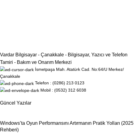
Vardar Bilgisayar - Çanakkale - Bilgisayar, Yazıcı ve Telefon
Tamiri - Bakım ve Onarım Merkezi
İsmetpaşa Mah. Atatürk Cad. No:64/U Merkez/
Çanakkale
Telefon : (0286) 213 0123
Mobil : (0532) 312 6038
Güncel Yazılar
Windows’ta Oyun Performansını Artırmanın Pratik Yolları (2025
Rehberi)