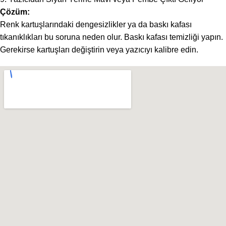
Çözüm:
Renk kartuşlarındaki dengesizlikler ya da baskı kafası
tıkanıklıkları bu soruna neden olur. Baskı kafası temizliği yapın.
Gerekirse kartuşları değiştirin veya yazıcıyı kalibre edin.