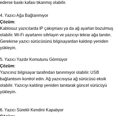
ederse baskı kafası tıkanmış olabilir.
4. Yazıcı Ağa Bağlanmıyor
Çözüm:
Kablosuz yazıcılarda IP çakışması ya da ağ ayarları bozulmuş
olabilir. Wi-Fi ayarlarını sıfırlayın ve yazıcıyı tekrar ağa tanıtın.
Gerekirse yazıcı sürücüsünü bilgisayardan kaldırıp yeniden
yükleyin.
5. Yazıcı Yazdır Komutunu Görmüyor
Çözüm:
Yazıcınız bilgisayar tarafından tanınmıyor olabilir. USB
bağlantısını kontrol edin. Ağ yazıcısıysa ağ sürücüsü eksik
olabilir. Yazıcıyı kaldırıp yeniden tanıtarak güncel sürücüyü
yükleyin.
6. Yazıcı Sürekli Kendini Kapatıyor