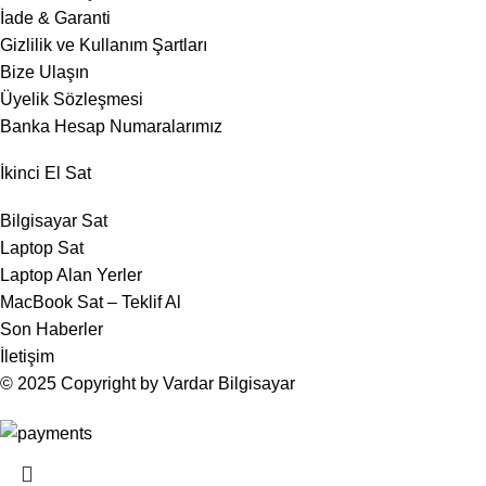
İade & Garanti
Gizlilik ve Kullanım Şartları
Bize Ulaşın
Üyelik Sözleşmesi
Banka Hesap Numaralarımız
İkinci El Sat
Bilgisayar Sat
Laptop Sat
Laptop Alan Yerler
MacBook Sat – Teklif Al
Son Haberler
İletişim
© 2025 Copyright by Vardar Bilgisayar