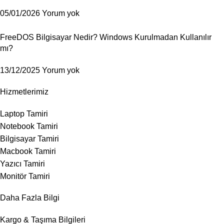
05/01/2026
Yorum yok
FreeDOS Bilgisayar Nedir? Windows Kurulmadan Kullanılır
mı?
13/12/2025
Yorum yok
Hizmetlerimiz
Laptop Tamiri
Notebook Tamiri
Bilgisayar Tamiri
Macbook Tamiri
Yazıcı Tamiri
Monitör Tamiri
Daha Fazla Bilgi
Kargo & Taşıma Bilgileri